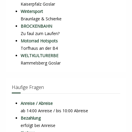
Kaiserpfalz Goslar
Wintersport
Braunlage & Schierke
BROCKENBAHN
Zu faul zum Laufen?
Motorrad Hotspots
Torfhaus an der B4
WELTKULTURERBE
Rammelsberg Goslar
Häufige Fragen
Anreise / Abreise
ab 14:00 Anreise / bis 10:00 Abreise
Bezahlung
erfolgt bei Anreise