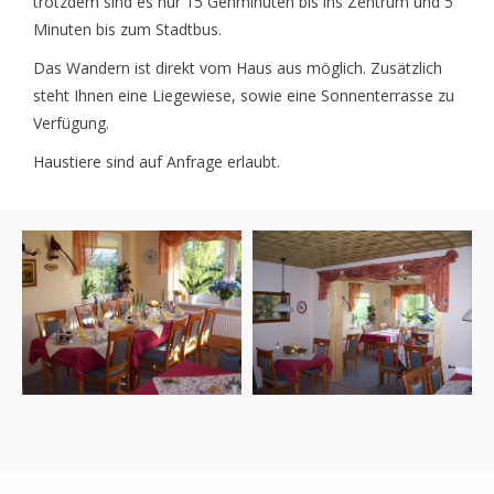
trotzdem sind es nur 15 Gehminuten bis ins Zentrum und 5
Minuten bis zum Stadtbus.
Das Wandern ist direkt vom Haus aus möglich. Zusätzlich
steht Ihnen eine Liegewiese, sowie eine Sonnenterrasse zu
Verfügung.
Haustiere sind auf Anfrage erlaubt.