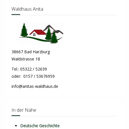
Waldhaus Anita
38667 Bad Harzburg
Waldstrasse 18
Tel.: 05322 / 52639
oder: 0157 / 53676959
info@anitas-waldhaus.de
In der Nähe
Deutsche Geschichte