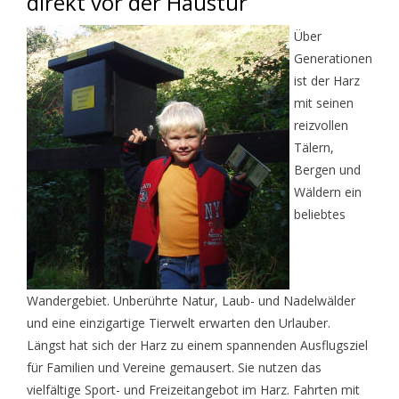
direkt vor der Haustür
Über
Generationen
ist der Harz
mit seinen
reizvollen
Tälern,
Bergen und
Wäldern ein
beliebtes
Wandergebiet. Unberührte Natur, Laub- und Nadelwälder
und eine einzigartige Tierwelt erwarten den Urlauber.
Längst hat sich der Harz zu einem spannenden Ausflugsziel
für Familien und Vereine gemausert. Sie nutzen das
vielfältige Sport- und Freizeitangebot im Harz. Fahrten mit