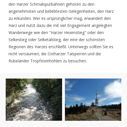
den Harzer Schmalspurbahnen gehören zu den
angenehmsten und beliebtesten Gelegenheiten, den Harz
zu erkunden. Wer es ursprünglicher mag, erwandert den
Harz und nutzt dazu die mit viel Engagement angelegten
Wanderwege wie den "Harzer Hexenstieg" oder den
Selkestieg oder Selketalstieg, der eine der schönsten
Regionen des Harzes erschließt. Unterwegs sollten Sie es
nicht versäumen, die Ostharzer Talsperren und die
Rübeländer Tropfsteinhöhlen zu besuchen.