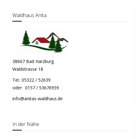
Waldhaus Anita
38667 Bad Harzburg
Waldstrasse 18
Tel.: 05322 / 52639
oder: 0157 / 53676959
info@anitas-waldhaus.de
In der Nähe