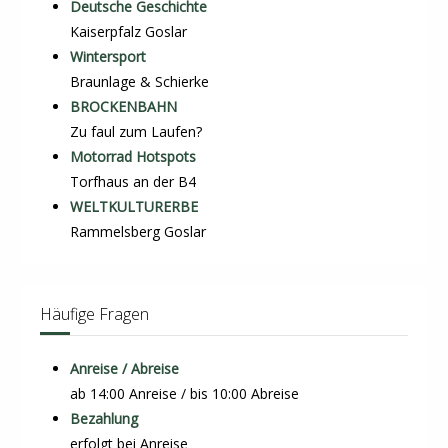
Deutsche Geschichte
Kaiserpfalz Goslar
Wintersport
Braunlage & Schierke
BROCKENBAHN
Zu faul zum Laufen?
Motorrad Hotspots
Torfhaus an der B4
WELTKULTURERBE
Rammelsberg Goslar
Häufige Fragen
Anreise / Abreise
ab 14:00 Anreise / bis 10:00 Abreise
Bezahlung
erfolgt bei Anreise